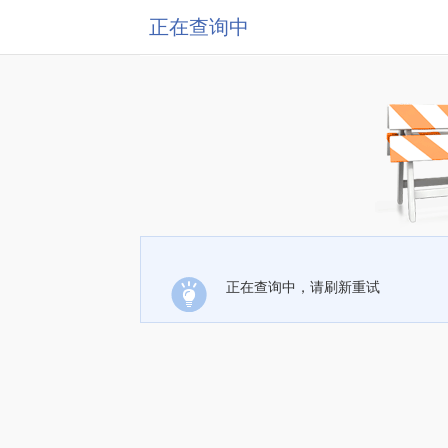
正在查询中
正在查询中，请刷新重试